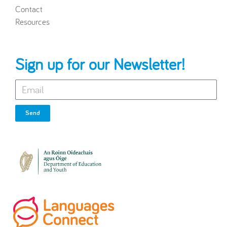
Contact
Resources
Sign up for our Newsletter!
Send