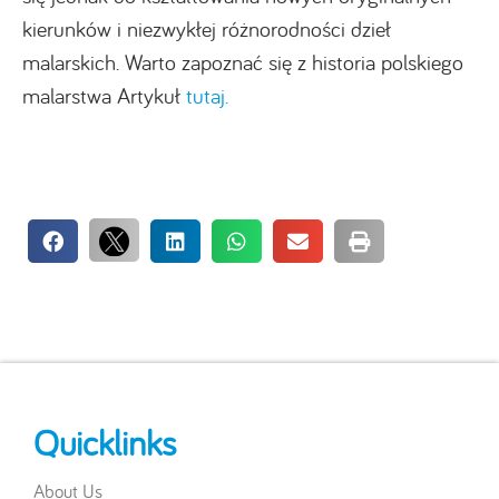
kierunków i niezwykłej różnorodności dzieł
malarskich. Warto zapoznać się z historia polskiego
malarstwa Artykuł
tutaj.
Quicklinks
About Us